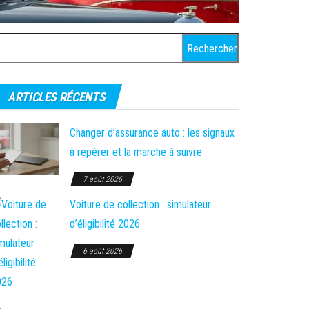
chercher :
ARTICLES RÉCENTS
Changer d’assurance auto : les signaux
à repérer et la marche à suivre
7 août 2026
Voiture de collection : simulateur
d’éligibilité 2026
6 août 2026