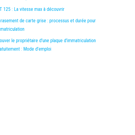
 125 : La vitesse max à découvrir
rasement de carte grise : processus et durée pour
matriculation
ouver le propriétaire d’une plaque d’immatriculation
atuitement : Mode d’emploi