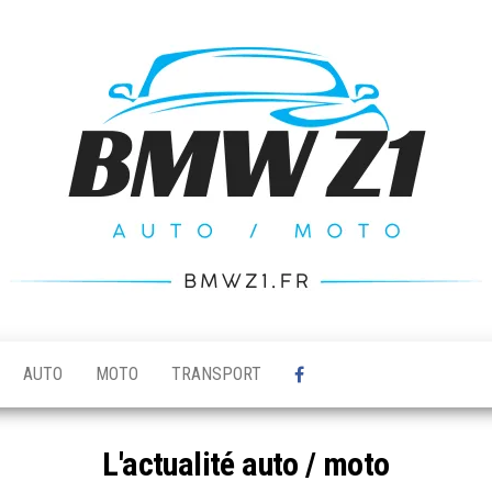
AUTO
MOTO
TRANSPORT
L'actualité auto / moto