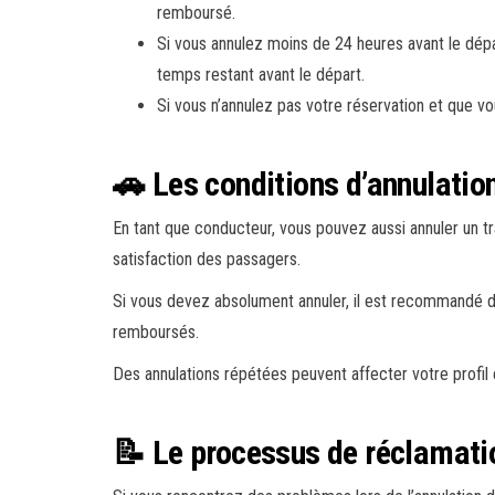
remboursé.
Si vous annulez moins de 24 heures avant le dépar
temps restant avant le départ.
Si vous n’annulez pas votre réservation et que 
🚗 Les conditions d’annulatio
En tant que conducteur, vous pouvez aussi annuler un tr
satisfaction des passagers.
Si vous devez absolument annuler, il est recommandé de
remboursés.
Des annulations répétées peuvent affecter votre profil e
📝 Le processus de réclamati