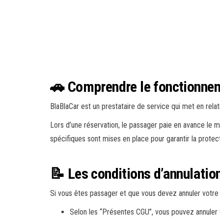
🚗 Comprendre le fonctionne
BlaBlaCar est un prestataire de service qui met en rel
Lors d’une réservation, le passager paie en avance le mo
spécifiques sont mises en place pour garantir la protec
📝 Les conditions d’annulatio
Si vous êtes passager et que vous devez annuler votre 
Selon les “Présentes CGU”, vous pouvez annuler v