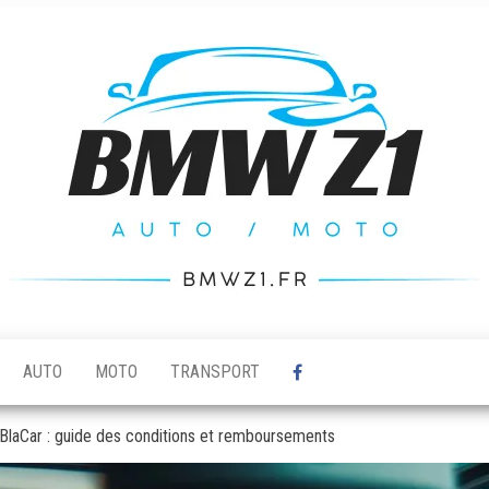
AUTO
MOTO
TRANSPORT
aBlaCar : guide des conditions et remboursements