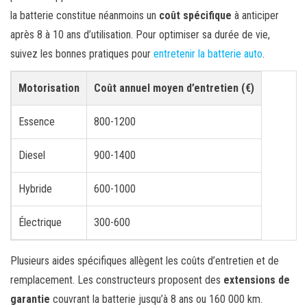
la batterie constitue néanmoins un
coût spécifique
à anticiper
après 8 à 10 ans d’utilisation. Pour optimiser sa durée de vie,
suivez les bonnes pratiques pour
entretenir la batterie auto
.
Motorisation
Coût annuel moyen d’entretien (€)
Essence
800-1200
Diesel
900-1400
Hybride
600-1000
Électrique
300-600
Plusieurs aides spécifiques allègent les coûts d’entretien et de
remplacement. Les constructeurs proposent des
extensions de
garantie
couvrant la batterie jusqu’à 8 ans ou 160 000 km.