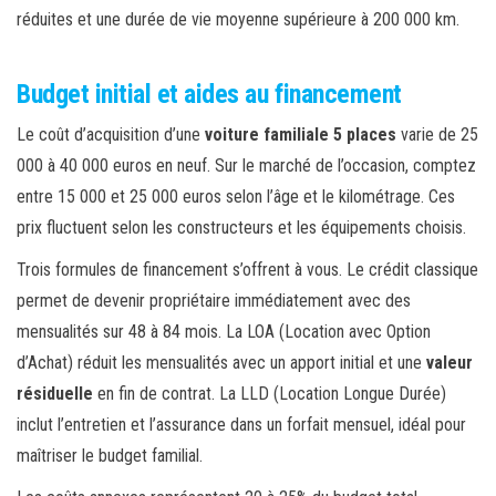
réduites et une durée de vie moyenne supérieure à 200 000 km.
Budget initial et aides au financement
Le coût d’acquisition d’une
voiture familiale 5 places
varie de 25
000 à 40 000 euros en neuf. Sur le marché de l’occasion, comptez
entre 15 000 et 25 000 euros selon l’âge et le kilométrage. Ces
prix fluctuent selon les constructeurs et les équipements choisis.
Trois formules de financement s’offrent à vous. Le crédit classique
permet de devenir propriétaire immédiatement avec des
mensualités sur 48 à 84 mois. La LOA (Location avec Option
d’Achat) réduit les mensualités avec un apport initial et une
valeur
résiduelle
en fin de contrat. La LLD (Location Longue Durée)
inclut l’entretien et l’assurance dans un forfait mensuel, idéal pour
maîtriser le budget familial.