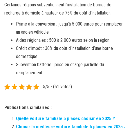
Certaines régions subventionnent l’installation de bornes de
recharge à domicile à hauteur de 75% du coût d’installation.
Prime à la conversion : jusqu’à 5 000 euros pour remplacer
un ancien véhicule
Aides régionales : 500 à 2 000 euros selon la région
Crédit d’impôt : 30% du coût d’installation d’une borne
domestique
Subvention batterie : prise en charge partielle du
remplacement
5/5 - (61 votes)
Publications similaires :
Quelle voiture familiale 5 places choisir en 2025 ?
Choisir la meilleure voiture familiale 5 places en 2025 :