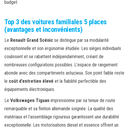
budget.
Top 3 des voitures familiales 5 places
(avantages et inconvénients)
Le
Renault Grand Scénic
se distingue par sa modularité
exceptionnelle et son ergonomie étudiée. Les sièges individuels
coulissent et se rabattent indépendamment, créant de
nombreuses configurations possibles. L’espace de rangement
abonde avec des compartiments astucieux. Son point faible reste
le
coût d’entretien élevé
et la fiabilité perfectible des
équipements électroniques.
Le
Volkswagen Tiguan
impressionne par sa tenue de route
remarquable et sa finition allemande soignée. La qualité des
matériaux et l’assemblage rigoureux garantissent une durabilité
exceptionnelle. Les motorisations diesel et essence offrent un