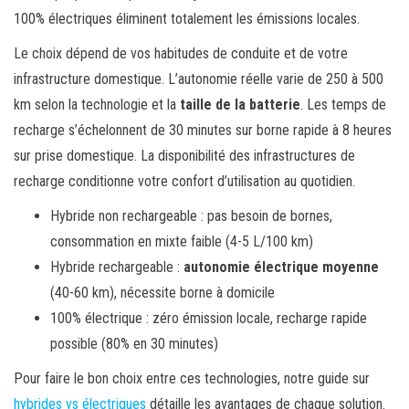
100% électriques éliminent totalement les émissions locales.
Le choix dépend de vos habitudes de conduite et de votre
infrastructure domestique. L’autonomie réelle varie de 250 à 500
km selon la technologie et la
taille de la batterie
. Les temps de
recharge s’échelonnent de 30 minutes sur borne rapide à 8 heures
sur prise domestique. La disponibilité des infrastructures de
recharge conditionne votre confort d’utilisation au quotidien.
Hybride non rechargeable : pas besoin de bornes,
consommation en mixte faible (4-5 L/100 km)
Hybride rechargeable :
autonomie électrique moyenne
(40-60 km), nécessite borne à domicile
100% électrique : zéro émission locale, recharge rapide
possible (80% en 30 minutes)
Pour faire le bon choix entre ces technologies, notre guide sur
hybrides vs électriques
détaille les avantages de chaque solution.