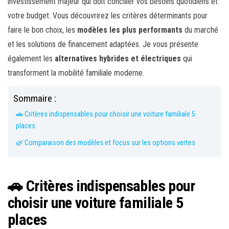
investissement majeur qui doit concilier vos besoins quotidiens et
votre budget. Vous découvrirez les critères déterminants pour
faire le bon choix, les
modèles les plus performants
du marché
et les solutions de financement adaptées. Je vous présente
également les
alternatives hybrides et électriques
qui
transforment la mobilité familiale moderne.
Sommaire :
🚗 Critères indispensables pour choisir une voiture familiale 5
places
🌿 Comparaison des modèles et focus sur les options vertes
🚗 Critères indispensables pour
choisir une voiture familiale 5
places