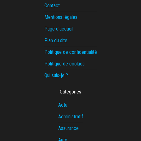
Contact
Mentions légales
Page d'accueil
Plan du site
Politique de confidentialité
Politique de cookies
Qui suis-je ?
Catégories
Actu
Administratif
Assurance
Auto