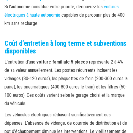
Si l’autonomie constitue votre priorité, découvrez les
voitures
électriques à haute autonomie
capables de parcourir plus de 400
km sans recharge.
Coût d’entretien à long terme et subventions
disponibles
L’entretien d’une
voiture familiale 5 places
représente 2 à 4%
de sa valeur annuellement. Les postes récurrents incluent les
vidanges (80-120 euros), les plaquettes de frein (200-300 euros la
paire), les pneumatiques (400-800 euros le train) et les filtres (50-
100 euros). Ces coûts varient selon le garage choisi et la marque
du véhicule.
Les véhicules électriques réduisent significativement ces
dépenses. L’absence de vidange, de courroie de distribution et de
pot d’échappement diminue les interventions. Le vieillissement de