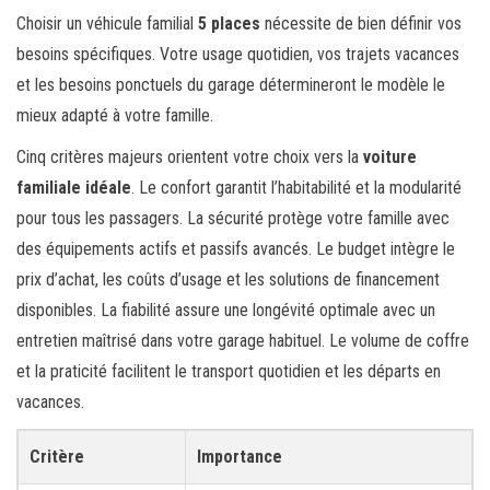
Choisir un véhicule familial
5 places
nécessite de bien définir vos
besoins spécifiques. Votre usage quotidien, vos trajets vacances
et les besoins ponctuels du garage détermineront le modèle le
mieux adapté à votre famille.
Cinq critères majeurs orientent votre choix vers la
voiture
familiale idéale
. Le confort garantit l’habitabilité et la modularité
pour tous les passagers. La sécurité protège votre famille avec
des équipements actifs et passifs avancés. Le budget intègre le
prix d’achat, les coûts d’usage et les solutions de financement
disponibles. La fiabilité assure une longévité optimale avec un
entretien maîtrisé dans votre garage habituel. Le volume de coffre
et la praticité facilitent le transport quotidien et les départs en
vacances.
Critère
Importance