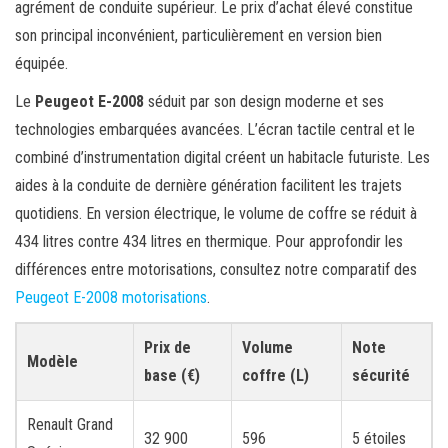
agrément de conduite supérieur. Le prix d’achat élevé constitue
son principal inconvénient, particulièrement en version bien
équipée.
Le
Peugeot E-2008
séduit par son design moderne et ses
technologies embarquées avancées. L’écran tactile central et le
combiné d’instrumentation digital créent un habitacle futuriste. Les
aides à la conduite de dernière génération facilitent les trajets
quotidiens. En version électrique, le volume de coffre se réduit à
434 litres contre 434 litres en thermique. Pour approfondir les
différences entre motorisations, consultez notre comparatif des
Peugeot E-2008 motorisations
.
Prix de
Volume
Note
Modèle
base (€)
coffre (L)
sécurité
Renault Grand
32 900
596
5 étoiles