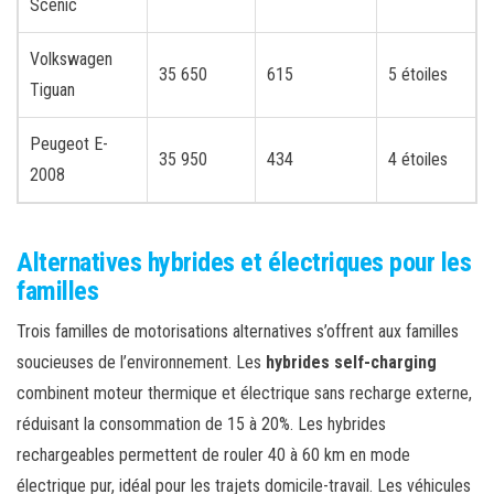
Scénic
Volkswagen
35 650
615
5 étoiles
Tiguan
Peugeot E-
35 950
434
4 étoiles
2008
Alternatives hybrides et électriques pour les
familles
Trois familles de motorisations alternatives s’offrent aux familles
soucieuses de l’environnement. Les
hybrides self-charging
combinent moteur thermique et électrique sans recharge externe,
réduisant la consommation de 15 à 20%. Les hybrides
rechargeables permettent de rouler 40 à 60 km en mode
électrique pur, idéal pour les trajets domicile-travail. Les véhicules