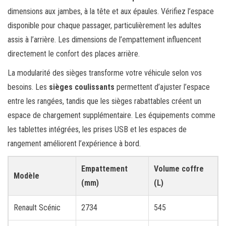
dimensions aux jambes, à la tête et aux épaules. Vérifiez l’espace
disponible pour chaque passager, particulièrement les adultes
assis à l’arrière. Les dimensions de l’empattement influencent
directement le confort des places arrière.
La modularité des sièges transforme votre véhicule selon vos
besoins. Les
sièges coulissants
permettent d’ajuster l’espace
entre les rangées, tandis que les sièges rabattables créent un
espace de chargement supplémentaire. Les équipements comme
les tablettes intégrées, les prises USB et les espaces de
rangement améliorent l’expérience à bord.
Empattement
Volume coffre
Modèle
(mm)
(L)
Renault Scénic
2734
545