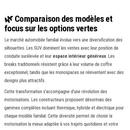
🌿 Comparaison des modèles et
focus sur les options vertes
Le marché automobile familial évolue vers une diversification des
silhouettes. Les SUV dominent les ventes avec leur position de
conduite surélevée et leur
espace intérieur généreux
. Les
breaks traditionnels résistent grâce à leur volume de coffre
exceptionnel, tandis que les monospaces se réinventent avec des
designs plus attractifs.
Cette transformation s’accompagne d’une révolution des
motorisations. Les constructeurs proposent désormais des
gammes complètes incluant thermique, hybride et électrique pour
chaque modèle familial. Cette diversité permet de choisir la
motorisation la mieux adaptée à vos trajets quotidiens et votre