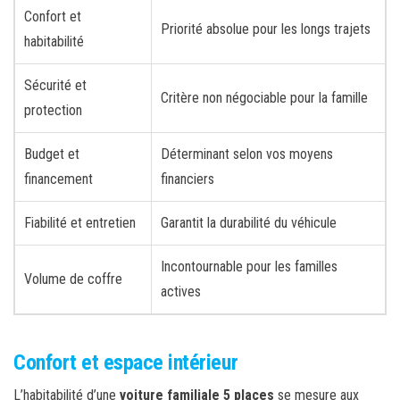
Confort et
Priorité absolue pour les longs trajets
habitabilité
Sécurité et
Critère non négociable pour la famille
protection
Budget et
Déterminant selon vos moyens
financement
financiers
Fiabilité et entretien
Garantit la durabilité du véhicule
Incontournable pour les familles
Volume de coffre
actives
Confort et espace intérieur
L’habitabilité d’une
voiture familiale 5 places
se mesure aux