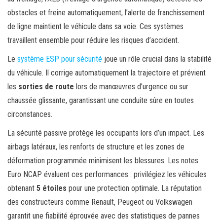
obstacles et freine automatiquement, l’alerte de franchissement
de ligne maintient le véhicule dans sa voie. Ces systèmes
travaillent ensemble pour réduire les risques d’accident.
Le
système ESP pour sécurité
joue un rôle crucial dans la stabilité
du véhicule. Il corrige automatiquement la trajectoire et prévient
les
sorties de route
lors de manœuvres d’urgence ou sur
chaussée glissante, garantissant une conduite sûre en toutes
circonstances.
La sécurité passive protège les occupants lors d’un impact. Les
airbags latéraux, les renforts de structure et les zones de
déformation programmée minimisent les blessures. Les notes
Euro NCAP évaluent ces performances : privilégiez les véhicules
obtenant
5 étoiles
pour une protection optimale. La réputation
des constructeurs comme Renault, Peugeot ou Volkswagen
garantit une fiabilité éprouvée avec des statistiques de pannes