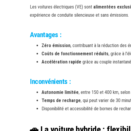
Les voitures électriques (VE) sont
alimentées exclusi
expérience de conduite silencieuse et sans émissions.
Avantages :
Zéro émission
, contribuant à la réduction des 
Coûts de fonctionnement réduits
, grâce à l’
Accélération rapide
grâce au couple instantané
Inconvénients :
Autonomie limitée
, entre 150 et 400 km, selon
Temps de recharge
, qui peut varier de 30 min
Disponibilité et accessibilité de bornes de rechar
🚗 La voiture hybride : flexibi