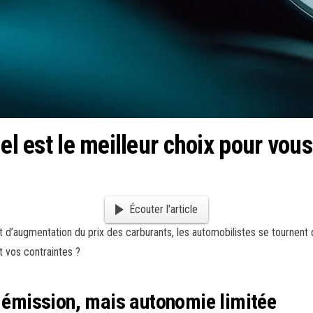
el est le meilleur choix pour vous
Écouter l'article
d’augmentation du prix des carburants, les automobilistes se tournent de
t vos contraintes ?
ro émission, mais autonomie limitée