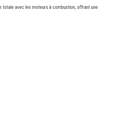
re totale avec les moteurs à combustion, offrant une