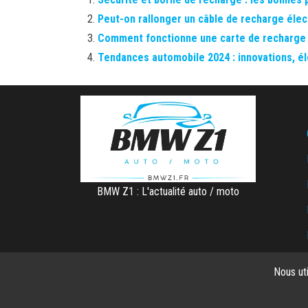
Peut-on rallonger un câble de recharge élec
Comment fonctionne une carte de recharge 
Tendances automobile 2024 : innovations, él
BMW Z1 : L'actualité auto / moto
Nous ut