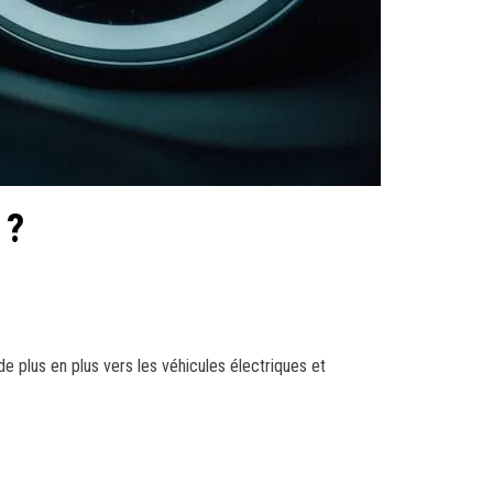
 ?
 plus en plus vers les véhicules électriques et