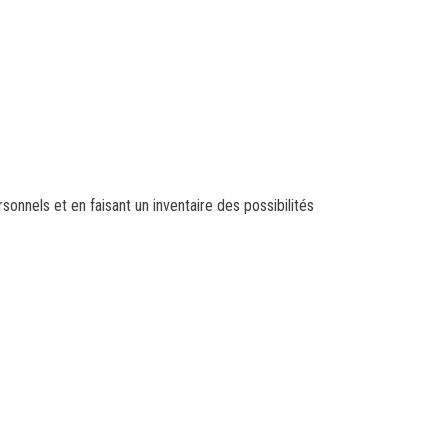
onnels et en faisant un inventaire des possibilités