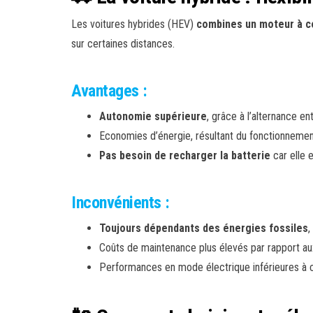
Les voitures hybrides (HEV)
combines un moteur à c
sur certaines distances.
Avantages :
Autonomie supérieure
, grâce à l’alternance e
Economies d’énergie, résultant du fonctionnemen
Pas besoin de recharger la batterie
car elle 
Inconvénients :
Toujours dépendants des énergies fossiles
,
Coûts de maintenance plus élevés par rapport a
Performances en mode électrique inférieures à 