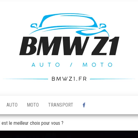
AUTO
MOTO
TRANSPORT
 est le meilleur choix pour vous ?