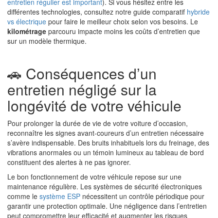
entretien régulier est important
). Si vous hésitez entre les
différentes technologies, consultez notre guide comparatif
hybride
vs électrique
pour faire le meilleur choix selon vos besoins. Le
kilométrage
parcouru impacte moins les coûts d’entretien que
sur un modèle thermique.
🚗 Conséquences d’un
entretien négligé sur la
longévité de votre véhicule
Pour prolonger la durée de vie de votre voiture d’occasion,
reconnaître les signes avant-coureurs d’un entretien nécessaire
s’avère indispensable. Des bruits inhabituels lors du freinage, des
vibrations anormales ou un témoin lumineux au tableau de bord
constituent des alertes à ne pas ignorer.
Le bon fonctionnement de votre véhicule repose sur une
maintenance régulière. Les systèmes de sécurité électroniques
comme le
système ESP
nécessitent un contrôle périodique pour
garantir une protection optimale. Une négligence dans l’entretien
peut compromettre leur efficacité et augmenter les risques