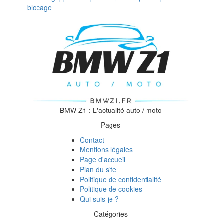
blocage
BMW Z1 : L'actualité auto / moto
Pages
Contact
Mentions légales
Page d'accueil
Plan du site
Politique de confidentialité
Politique de cookies
Qui suis-je ?
Catégories