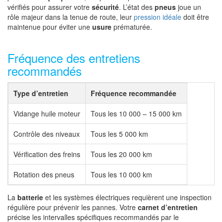
vérifiés pour assurer votre
sécurité
. L’état des
pneus
joue un
rôle majeur dans la tenue de route, leur
pression idéale
doit être
maintenue pour éviter une
usure
prématurée.
Fréquence des entretiens
recommandés
Type d’entretien
Fréquence recommandée
Vidange huile moteur
Tous les 10 000 – 15 000 km
Contrôle des niveaux
Tous les 5 000 km
Vérification des freins
Tous les 20 000 km
Rotation des pneus
Tous les 10 000 km
La
batterie
et les systèmes électriques requièrent une inspection
régulière pour prévenir les pannes. Votre
carnet d’entretien
précise les intervalles spécifiques recommandés par le