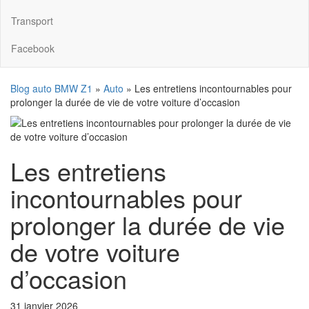
Transport
Facebook
Blog auto BMW Z1
»
Auto
»
Les entretiens incontournables pour
prolonger la durée de vie de votre voiture d’occasion
Les entretiens
incontournables pour
prolonger la durée de vie
de votre voiture
d’occasion
31 janvier 2026