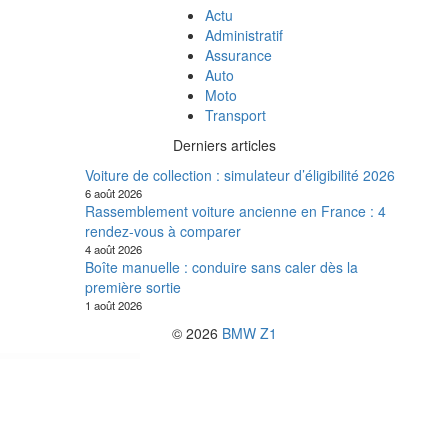
Actu
Administratif
Assurance
Auto
Moto
Transport
Derniers articles
Voiture de collection : simulateur d’éligibilité 2026
6 août 2026
Rassemblement voiture ancienne en France : 4
rendez-vous à comparer
4 août 2026
Boîte manuelle : conduire sans caler dès la
première sortie
1 août 2026
© 2026
BMW Z1