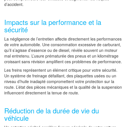
d’accident.
Impacts sur la performance et la
sécurité
La négligence de l’entretien affecte directement les performances
de votre automobile. Une consommation excessive de carburant,
qu’il s’agisse d’essence ou de diesel, révèle souvent un moteur
mal entretenu. L’usure prématurée des pneus et un kilométrage
croissant sans révision amplifient ces problèmes de performance.
Les freins représentent un élément critique pour votre sécurité.
Un système de freinage défaillant, des plaquettes usées ou un
niveau d’huile inadapté compromettent votre protection sur la
route. L’état des pièces mécaniques et la qualité de la suspension
influencent directement la tenue de route.
Réduction de la durée de vie du
véhicule