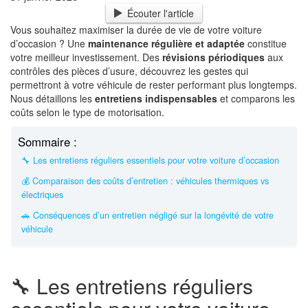
Écouter l'article
Vous souhaitez maximiser la durée de vie de votre voiture
d’occasion ? Une
maintenance régulière et adaptée
constitue
votre meilleur investissement. Des
révisions périodiques
aux
contrôles des pièces d’usure, découvrez les gestes qui
permettront à votre véhicule de rester performant plus longtemps.
Nous détaillons les
entretiens indispensables
et comparons les
coûts selon le type de motorisation.
Sommaire :
🔧 Les entretiens réguliers essentiels pour votre voiture d’occasion
💰 Comparaison des coûts d’entretien : véhicules thermiques vs
électriques
🚗 Conséquences d’un entretien négligé sur la longévité de votre
véhicule
🔧 Les entretiens réguliers