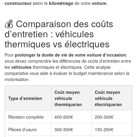
constructeur
selon le
kilométrage
de votre
voiture
.
💰 Comparaison des coûts
d’entretien : véhicules
thermiques vs électriques
Pour
prolonger la durée de vie de votre voiture d’occasion
,
vous devez comprendre les différences de coûts d’entretien entre
les
véhicules
thermiques et électriques. Cette analyse
comparative vous aide à évaluer le budget maintenance selon la
motorisation.
Coût moyen
Coût moyen
Type d’entretien
véhicule
véhicule
thermique/an
électrique/an
Révision complète
400-600€
200-300€
Pièces d’usure
300-500€
150-250€