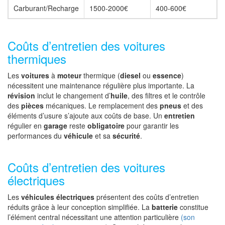
Carburant/Recharge
1500-2000€
400-600€
Coûts d’entretien des voitures
thermiques
Les
voitures
à
moteur
thermique (
diesel
ou
essence
)
nécessitent une maintenance régulière plus importante. La
révision
inclut le changement d’
huile
, des filtres et le contrôle
des
pièces
mécaniques. Le remplacement des
pneus
et des
éléments d’usure s’ajoute aux coûts de base. Un
entretien
régulier en
garage
reste
obligatoire
pour garantir les
performances du
véhicule
et sa
sécurité
.
Coûts d’entretien des voitures
électriques
Les
véhicules électriques
présentent des coûts d’entretien
réduits grâce à leur conception simplifiée. La
batterie
constitue
l’élément central nécessitant une attention particulière
(son