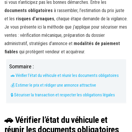
si vous n’anticipez pas les bonnes démarches. Entre les
documents obligatoires
à rassembler, l’estimation du prix juste
et les
risques d’arnaques
, chaque étape demande de la vigilance.
Je vous présente ici la méthode que j’applique pour sécuriser mes
ventes : vérification mécanique, préparation du dossier
administratif, stratégies d’annonce et
modalités de paiement
fiables
qui protègent vendeur et acquéreur.
Sommaire :
🚗 Vérifier l’état du véhicule et réunir les documents obligatoires
💰 Estimer le prix et rédiger une annonce attractive
🔒 Sécuriser la transaction et respecter les obligations légales
🚗 Vérifier l’état du véhicule et
réunir les documents obligatoires