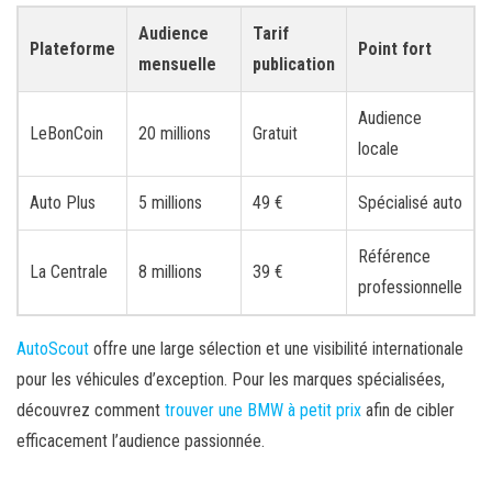
Audience
Tarif
Plateforme
Point fort
mensuelle
publication
Audience
LeBonCoin
20 millions
Gratuit
locale
Auto Plus
5 millions
49 €
Spécialisé auto
Référence
La Centrale
8 millions
39 €
professionnelle
AutoScout
offre une large sélection et une visibilité internationale
pour les véhicules d’exception. Pour les marques spécialisées,
découvrez comment
trouver une BMW à petit prix
afin de cibler
efficacement l’audience passionnée.