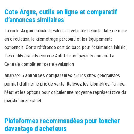
Cote Argus, outils en ligne et comparatif
d’annonces similaires
La
cote Argus
calcule la valeur du véhicule selon la date de mise
en circulation, le kilométrage parcouru et les équipements
optionnels. Cette référence sert de base pour l’estimation initiale.
Des outils gratuits comme AutoPlus ou payants comme La
Centrale complètent cette évaluation.
Analyser
5 annonces comparables
sur les sites généralistes
permet d’affiner le prix de vente. Relevez les kilomètres, l’année,
l’état et les options pour calculer une moyenne représentative du
marché local actuel.
Plateformes recommandées pour toucher
davantage d’acheteurs