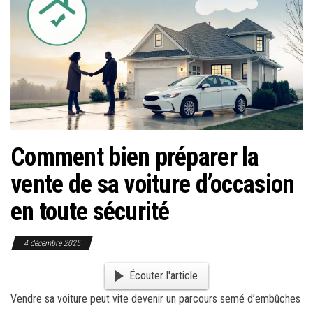
Comment bien préparer la
vente de sa voiture d’occasion
en toute sécurité
4 décembre 2025
Écouter l'article
Vendre sa voiture peut vite devenir un parcours semé d’embûches