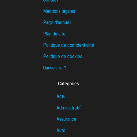
Mentions légales
Page d'accueil
Plan du site
Politique de confidentialité
Politique de cookies
Qui suis-je ?
Catégories
Actu
Administratif
Assurance
Auto