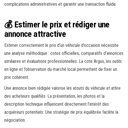
complications administratives et garantir une transaction fluide.
💰 Estimer le prix et rédiger une
annonce attractive
Estimer correctement le prix d’un véhicule d’occasion nécessite
une analyse méthodique : cotes officielles, comparatifs d’annonces
similaires et évaluations professionnelles. La cote Argus, les outils
en ligne et l’observation du marché local permettent de fixer un
prix cohérent.
Une annonce bien rédigée valorise les atouts du véhicule et attire
des acheteurs qualifiés. La présentation, les photos et la
description technique influencent directement l’intérêt des
acquéreurs potentiels. Une stratégie de prix équilibrée facilite la
négociation.