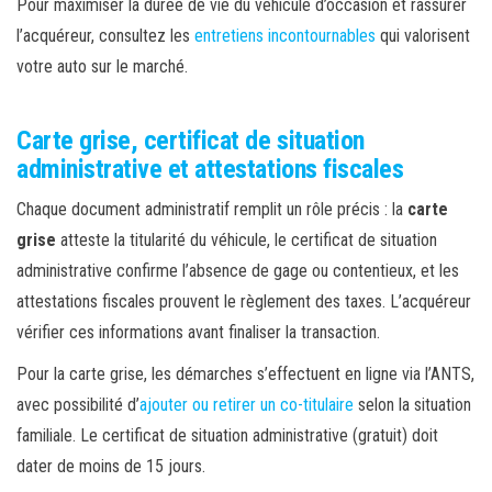
Pour maximiser la durée de vie du véhicule d’occasion et rassurer
l’acquéreur, consultez les
entretiens incontournables
qui valorisent
votre auto sur le marché.
Carte grise, certificat de situation
administrative et attestations fiscales
Chaque document administratif remplit un rôle précis : la
carte
grise
atteste la titularité du véhicule, le certificat de situation
administrative confirme l’absence de gage ou contentieux, et les
attestations fiscales prouvent le règlement des taxes. L’acquéreur
vérifier ces informations avant finaliser la transaction.
Pour la carte grise, les démarches s’effectuent en ligne via l’ANTS,
avec possibilité d’
ajouter ou retirer un co-titulaire
selon la situation
familiale. Le certificat de situation administrative (gratuit) doit
dater de moins de 15 jours.