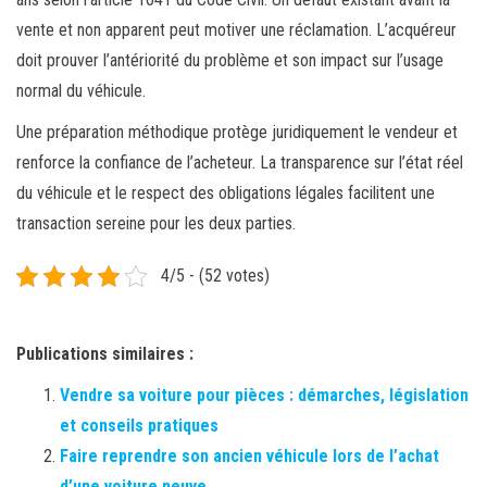
vente et non apparent peut motiver une réclamation. L’acquéreur
doit prouver l’antériorité du problème et son impact sur l’usage
normal du véhicule.
Une préparation méthodique protège juridiquement le vendeur et
renforce la confiance de l’acheteur. La transparence sur l’état réel
du véhicule et le respect des obligations légales facilitent une
transaction sereine pour les deux parties.
4/5 - (52 votes)
Publications similaires :
Vendre sa voiture pour pièces : démarches, législation
et conseils pratiques
Faire reprendre son ancien véhicule lors de l’achat
d’une voiture neuve