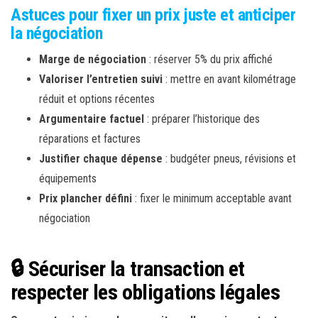
Astuces pour fixer un prix juste et anticiper
la négociation
Marge de négociation
: réserver 5% du prix affiché
Valoriser l’entretien suivi
: mettre en avant kilométrage
réduit et options récentes
Argumentaire factuel
: préparer l’historique des
réparations et factures
Justifier chaque dépense
: budgéter pneus, révisions et
équipements
Prix plancher défini
: fixer le minimum acceptable avant
négociation
🔒 Sécuriser la transaction et
respecter les obligations légales