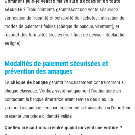
Comment puis-je vendre ma voiture d’occasion en toute
sécurité ?
Trois éléments garantissent une vente sécurisée :
vérification de l’identité et solvabilité de l’acheteur, utilisation de
modes de paiement fiables (chèque de banque, virement), et
respect des formalités légales (certificat de cession, déclaration
en ligne).
Modalités de paiement sécurisées et
prévention des arnaques
Le
chèque de banque
garantit l’encaissement contrairement au
chèque classique. Vérifiez systématiquement l’authenticité en
contactant la banque émettrice avant remise des clés. Le
virement instantané sécurise également la transaction si l’émetteur
présente une pièce d’identité valide.
Quelles précautions prendre quand on vend une voiture ?