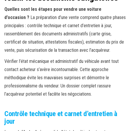
Quelles sont les étapes pour vendre une voiture
d’occasion ?
La préparation d’une vente comprend quatre phases
principales : contrôle technique et carnet d’entretien à jour,
rassemblement des documents administratifs (carte grise,
certificat de situation, attestations fiscales), estimation du prix de
vente, puis sécurisation de la transaction avec l’acquéreur.
Vérifier l’état mécanique et administratif du véhicule avant tout
contact acheteur s’avère incontournable. Cette approche
méthodique évite les mauvaises surprises et démontre le
professionnalisme du vendeur. Un dossier complet rassure
l’acquéreur potentiel et facilite les négociations.
Contrôle technique et carnet d’entretien à
jour