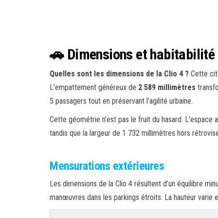
🚗 Dimensions et habitabilité 
Quelles sont les dimensions de la Clio 4 ?
Cette cit
L’empattement généreux de
2 589 millimètres
transfo
5 passagers tout en préservant l’agilité urbaine.
Cette géométrie n’est pas le fruit du hasard. L’espace
tandis que la largeur de 1 732 millimètres hors rétrovise
Mensurations extérieures
Les dimensions de la Clio 4 résultent d’un équilibre min
manœuvres dans les parkings étroits. La hauteur varie e