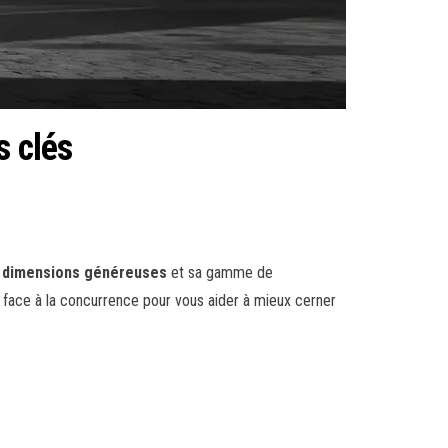
s clés
s
dimensions généreuses
et sa gamme de
s face à la concurrence pour vous aider à mieux cerner