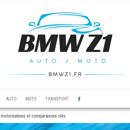
AUTO
MOTO
TRANSPORT
, motorisations et comparaisons clés