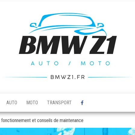
AUTO
MOTO
TRANSPORT
 : fonctionnement et conseils de maintenance