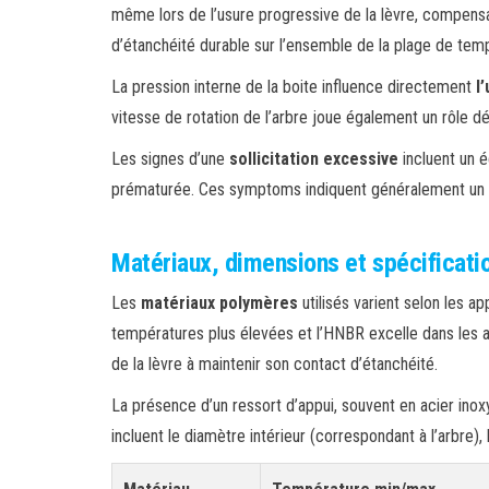
même lors de l’usure progressive de la lèvre, compensan
d’étanchéité durable sur l’ensemble de la plage de te
La pression interne de la boite influence directement
l
vitesse de rotation de l’arbre joue également un rôle dé
Les signes d’une
sollicitation excessive
incluent un é
prématurée. Ces symptoms indiquent généralement un d
Matériaux, dimensions et spécificati
Les
matériaux polymères
utilisés varient selon les 
températures plus élevées et l’HNBR excelle dans les a
de la lèvre à maintenir son contact d’étanchéité.
La présence d’un ressort d’appui, souvent en acier inox
incluent le diamètre intérieur (correspondant à l’arbre)